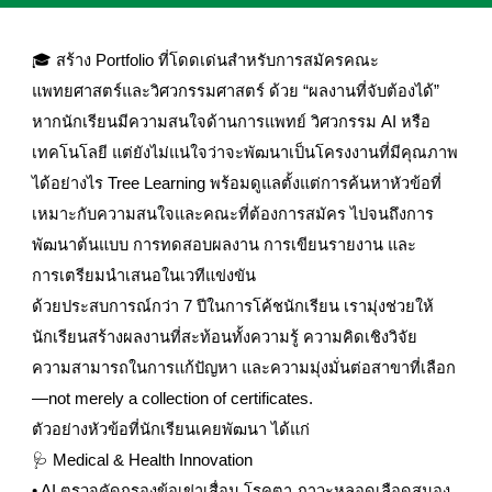
🎓 สร้าง Portfolio ที่โดดเด่นสำหรับการสมัครคณะ
แพทยศาสตร์และวิศวกรรมศาสตร์ ด้วย “ผลงานที่จับต้องได้”
หากนักเรียนมีความสนใจด้านการแพทย์ วิศวกรรม AI หรือ
เทคโนโลยี แต่ยังไม่แน่ใจว่าจะพัฒนาเป็นโครงงานที่มีคุณภาพ
ได้อย่างไร Tree Learning พร้อมดูแลตั้งแต่การค้นหาหัวข้อที่
เหมาะกับความสนใจและคณะที่ต้องการสมัคร ไปจนถึงการ
พัฒนาต้นแบบ การทดสอบผลงาน การเขียนรายงาน และ
การเตรียมนำเสนอในเวทีแข่งขัน
ด้วยประสบการณ์กว่า 7 ปีในการโค้ชนักเรียน เรามุ่งช่วยให้
นักเรียนสร้างผลงานที่สะท้อนทั้งความรู้ ความคิดเชิงวิจัย
ความสามารถในการแก้ปัญหา และความมุ่งมั่นต่อสาขาที่เลือก
—not merely a collection of certificates.
ตัวอย่างหัวข้อที่นักเรียนเคยพัฒนา ได้แก่
🩺 Medical & Health Innovation
• AI ตรวจคัดกรองข้อเข่าเสื่อม โรคตา ภาวะหลอดเลือดสมอง