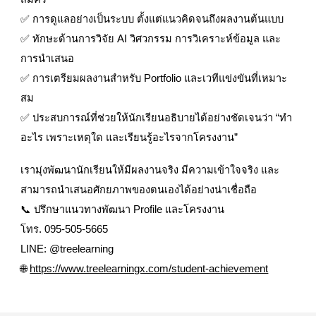
✅ การดูแลอย่างเป็นระบบ ตั้งแต่แนวคิดจนถึงผลงานต้นแบบ
✅ ทักษะด้านการวิจัย AI วิศวกรรม การวิเคราะห์ข้อมูล และ
การนำเสนอ
✅ การเตรียมผลงานสำหรับ Portfolio และเวทีแข่งขันที่เหมาะ
สม
✅ ประสบการณ์ที่ช่วยให้นักเรียนอธิบายได้อย่างชัดเจนว่า “ทำ
อะไร เพราะเหตุใด และเรียนรู้อะไรจากโครงงาน”
เรามุ่งพัฒนานักเรียนให้มีผลงานจริง มีความเข้าใจจริง และ
สามารถนำเสนอศักยภาพของตนเองได้อย่างน่าเชื่อถือ
📞 ปรึกษาแนวทางพัฒนา Profile และโครงงาน
โทร. 095-505-5665
LINE: @treelearning
🌐
https://www.treelearningx.com/student-achievement