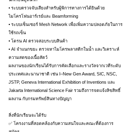
• ระบบตรวจจับเสียงสำหรับผู้พิการทางการได้ยินด้วย
ไมโครโฟนอาร์เรย์และ Beamforming
• ระบบเซ็นเซอร์ Mesh Network เพื่อเพิ่มความปลอดภัยในการ
ใช้รถเข็น
• โดรน AI ตรวจสอบระบบสินค้า
• AI จำแนกขยะ ตรวจหาไมโครพลาสติกในน้ำ และวิเคราะห์
ความสดของเนื้อสัตว์
ผลงานของนักเรียนได้รับการคัดเลือกและรางวัลจากเวทีระดับ
ประเทศและนานาชาติ เช่น I–New Gen Award, SIC, NSC,
JSTP, Geneva International Exhibition of Inventions และ
Jakarta International Science Fair รวมถึงการจดแจ้งลิขสิทธิ์
ผลงาน กับกรมทรัพย์สินทางปัญญา
สิ่งที่นักเรียนจะได้รับ
✅ โครงงานที่สอดคล้องกับความสนใจและคณะที่ต้องการ
สมัคร